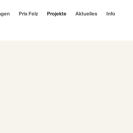
ngen
Prix Felz
Projekte
Aktuelles
Info