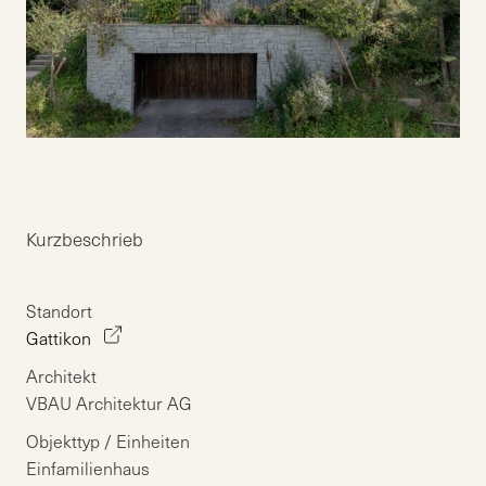
Kurzbeschrieb
Standort
Gattikon
Architekt
VBAU Architektur AG
Objekttyp / Einheiten
Einfamilienhaus