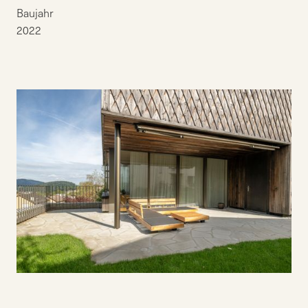
Baujahr
2022