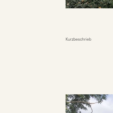
Kurzbeschrieb