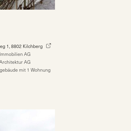
g 1, 8802 Kilchberg
Immobilien AG
Architektur AG
ogebäude mit 1 Wohnung