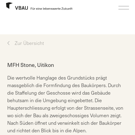
Zur Übersicht
MFH Stone, Uitikon
Die wertvolle Hanglage des Grundstücks prägt
massgeblich die Formfindung des Baukörpers. Durch
die Staffelung der Geschosse wird das Gebäude
behutsam in die Umgebung eingebettet. Die
Haupterschliessung erfolgt von der Strassenseite, von
wo sich der Bau als zweigeschossiges Volumen zeigt.
Nach Süden öffnet und verwinkelt sich der Baukörper
und richtet den Blick bis in die Alpen.