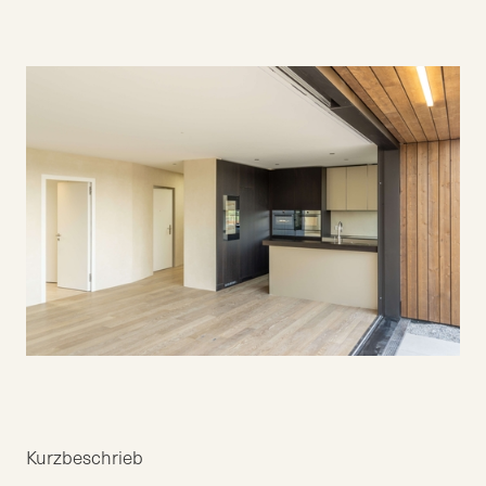
Kurzbeschrieb