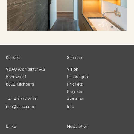
Kontakt
Sitemap
VBAU Architektur AG
Vision
Bahnweg 1
Leistungen
8802 Kilchberg
Prix Felz
Projekte
+41 43 377 20 00
Aktuelles
info@vbau.com
Info
Links
Newsletter