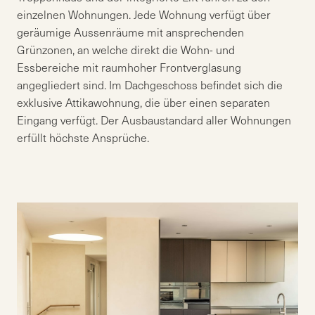
einzelnen Wohnungen. Jede Wohnung verfügt über
geräumige Aussenräume mit ansprechenden
Grünzonen, an welche direkt die Wohn- und
Essbereiche mit raumhoher Frontverglasung
angegliedert sind. Im Dachgeschoss befindet sich die
exklusive Attikawohnung, die über einen separaten
Eingang verfügt. Der Ausbaustandard aller Wohnungen
erfüllt höchste Ansprüche.