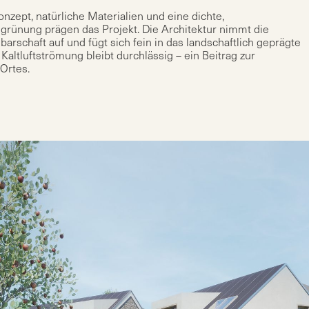
nzept, natürliche Materialien und eine dichte,
egrünung prägen das Projekt. Die Architektur nimmt die
arschaft auf und fügt sich fein in das landschaftlich geprägte
 Kaltluftströmung bleibt durchlässig – ein Beitrag zur
 Ortes.